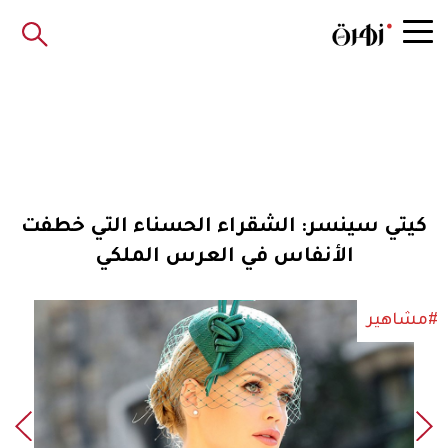
كيتي سينسر: الشقراء الحسناء التي خطفت
الأنفاس في العرس الملكي
#مشاهير