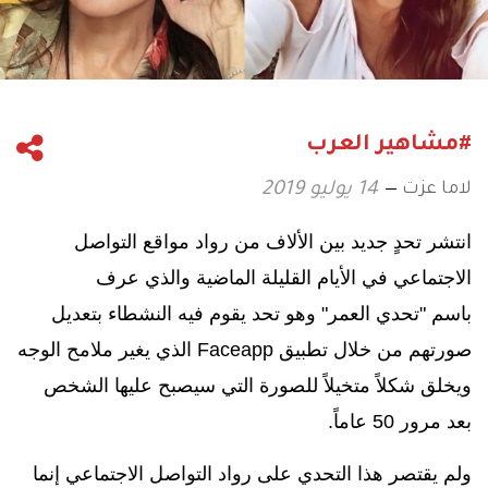
#مشاهير العرب
لاما عزت
14 يوليو 2019
انتشر تحدٍ جديد بين الألاف من رواد مواقع التواصل
الاجتماعي في الأيام القليلة الماضية والذي عرف
باسم
"تحدي العمر" وهو تحد يقوم فيه النشطاء بتعديل
صورتهم من خلال تطبيق
Faceapp
الذي
يغير ملامح الوجه
ويخلق شكلاً متخيلاً للصورة التي سيصبح عليها الشخص
بعد مرور 50 عاماً.
ولم يقتصر هذا التحدي على رواد التواصل الاجتماعي إنما