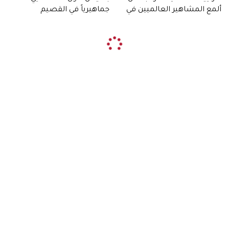
ألمع المشاهير العالميين في
جماهيرياً في القصيم
صحراء دبي