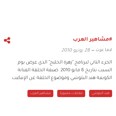
#مشاهير العرب
لاما عزت
28 يونيو 2010
الجزء الثاني لبرنامج "زهرة الخليج" الذي عرض يوم
السبت بتاريخ 8 مايو 2010. ضيفة الحلقة الفنانة
الكويتية هند البلوشي وموضوع الحلقة عن الإتيكيت.
هند البلوشي
مقابلات مصورة
مشاهير العرب