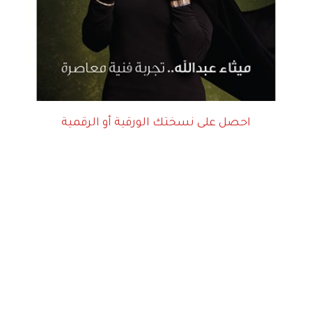
احصل على نسختك الورقية أو الرقمية