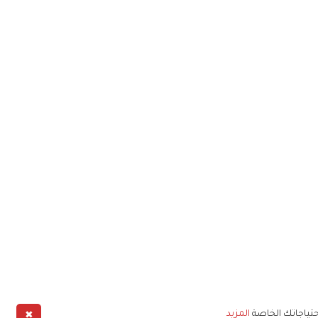
✖
حتياجاتك الخاصة
المزيد