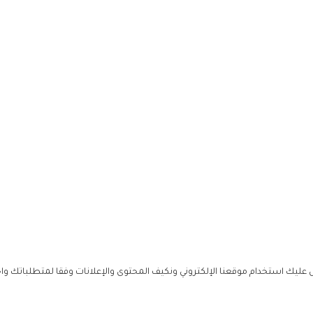
ليك استخدام موقعنا الإلكتروني ونكيف المحتوى والإعلانات وفقا لمتطلباتك وا