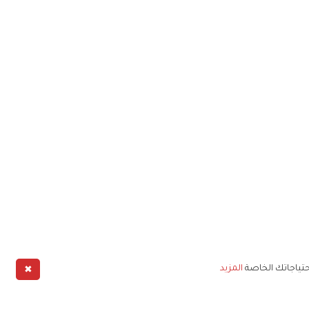
✖
حتياجاتك الخاصة
المزيد