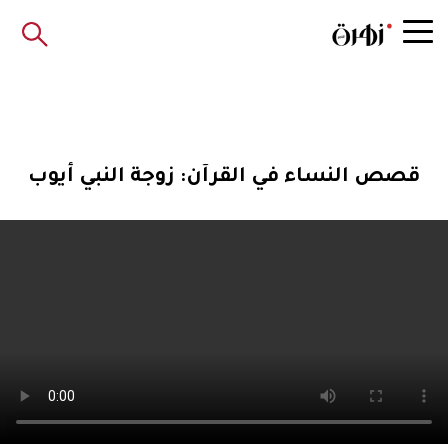
قصص النساء في القرآن: زوجة النبي أيوب