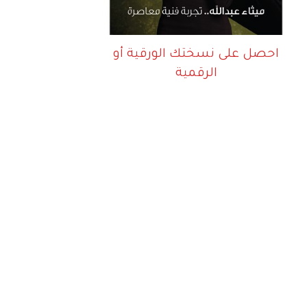
احصل على نسختك الورقية أو
الرقمية