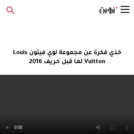
خذي فكرة عن مجموعة لوي فيتون Louis
Vuitton لما قبل خريف 2016