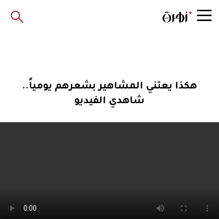
هكذا يعتني المشاهير بشعرهم يومياً..
شاهدي الفيديو