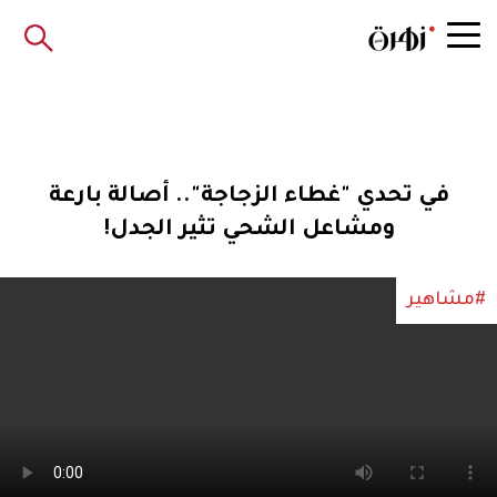
في تحدي "غطاء الزجاجة".. أصالة بارعة
ومشاعل الشحي تثير الجدل!
#مشاهير