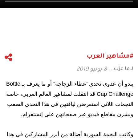
#مشاهير العرب
لاما عزت
8 يوليو 2019
يبدو أن عدوى تحدي "غطاء الزجاجة" أو ما يعرف بـ Bottle
Cap Challenge قد انتقلت لمشاهير العالم العربي، خاصة
النجمات اللاتي استعرضن لياقتهن في هذا التحدي الصعب
ونشرن مقاطع فيديو عبر صفحاتهن على إنستقرام.
وكانت النجمة السورية أصالة من أبرز المشاركين في هذا