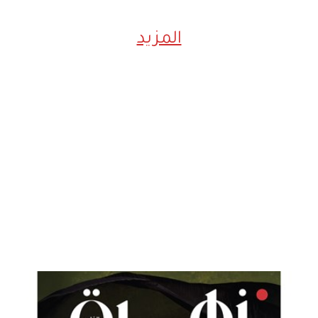
المزيد