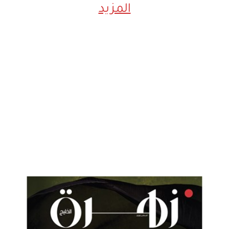
المزيد