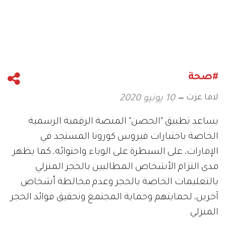
#صحة
لاما عزت
10 يونيو 2020
يساعد تطبيق "الحصن" المنصة الرقمية الرسمية
الخاصة باختبارات فيروس كورونا المستجد في
الإمارات، على السيطرة على الوباء واحتوائه، كما يظهر
مدى التزام الأشخاص المطالبين بالحجر المنزلي
بالتعليمات الخاصة بالحجر وعدم مخالطة أشخاص
آخرين، لحمايتهم وحماية المجتمع وتحقيق فوائد الحجر
المنزلي.