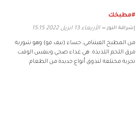
#مطبخك
إشراقة النور
الأربعاء 13 ابريل 2022 15:15
من المطبخ الفيتنامي، حساء (بيف فو) وهو شوربة
مرق اللحم اللذيذة. هي غذاء صحي وبنفس الوقت
تجربة مختلفة لتذوق أنواع جديدة من الطعام.