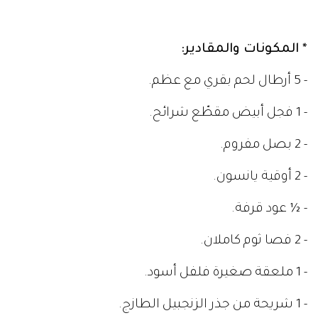
* المكونات والمقادير:
- 5 أرطال لحم بقري مع عظم.
- 1 فجل أبيض مقطّع شرائح.
- 2 بصل مفروم.
- 2 أوقية يانسون.
- ½ عود قرفة.
- 2 فصا ثوم كاملان.
- 1 ملعقة صغيرة فلفل أسود.
- 1 شريحة من جذر الزنجبيل الطازج.