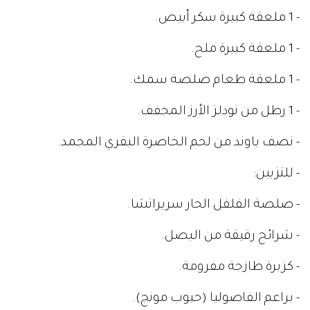
- 1 ملعقة كبيرة سكر أبيض.
- 1 ملعقة كبيرة ملح.
- 1 ملعقة طعام صلصة سمك.
- 1 رطل من نودلز الأرز المجفف.
- نصف باوند من لحم الخاصرة البقري المجمد.
- للتزيين:
- صلصة الفلفل الحار سريراتشا.
- شرائح رقيقة من البصل.
- كزبرة طازجة مفرومة.
- براعم الفاصوليا (حبوب مونج).