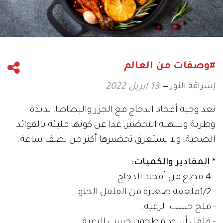
#وصفات من العالم
إشراقة النور
13 ابريل 2022
تعد وجبة أفخاذ الدجاج مع الجزر والبطاطا، لذيذة
وطرية وسهلة التحضير، عدا عن كونها مليئة بالفوائد
الصحية، ولا يستغرق تحضيرها أكثر من نصف ساعة.
* المقادير والكميات:
- 4 قطع من أفخاذ الدجاج.
- 1/2ملعقة صغيرة من الفلفل الحلو.
- ملح حسب الرغبة.
- فلفل أسود مطحون حسب الرغبة.