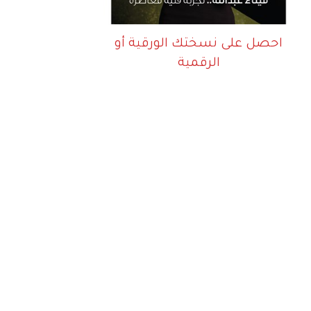
احصل على نسختك الورقية أو
الرقمية