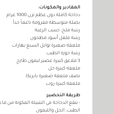
المقادير والمكونات:
دجاجة كاملة دون عظم تزن 1000 غرام.
بصلة متوسطة مفرومة ناعماً جداً.
رشة ملح، حسب الرغبة.
رشة فلفل أسود مطحون.
ملعقة صغيرة توابل السبع بهارات.
رشة جوزة الطيب.
3 ملاعق كبيرة عصير ليمون طازج.
ملعقة كبيرة خل.
نصف ملعقة صغيرة بابريكا.
ملعقة كبيرة روب.
طريقة التحضير:
- تنقع الدجاجة في التتبيلة المكونة من ماء 
الطيب، الخل والليمون.