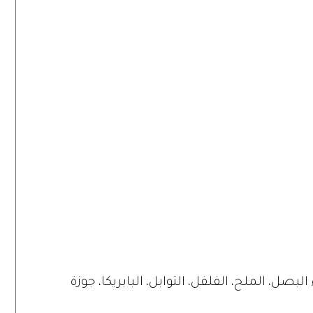
البصل، الملح، الفلفل، التوابل، البابريكا، جوزة