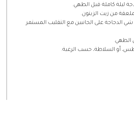
لاجة ليلة كاملة قبل الطهي.
بملعقة من زيت الزيتون.
 شي الدجاجة على الجانبين مع التقليب المستمر
ل الطهي.
اطس، أو السلاطة، حسب الرغبة.