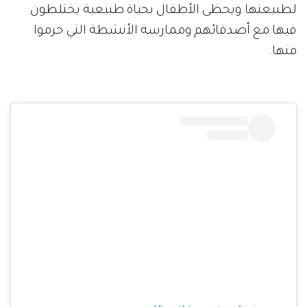
لطبيعتها ويحظى الأطفال بحياة طبيعية يختلطون
فيها مع أصدقائهم وممارسة الأنشطة التي حرموا
منها.