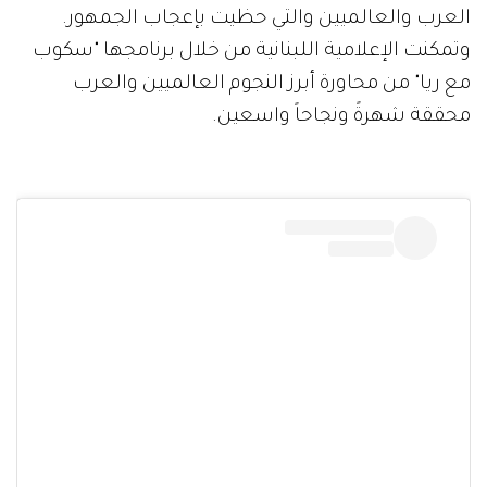
العرب والعالميين والتي حظيت بإعجاب الجمهور.
وتمكنت الإعلامية اللبنانية من خلال برنامجها "سكوب
مع ريا" من محاورة أبرز النجوم العالميين والعرب
محققة شهرةً ونجاحاً واسعين.