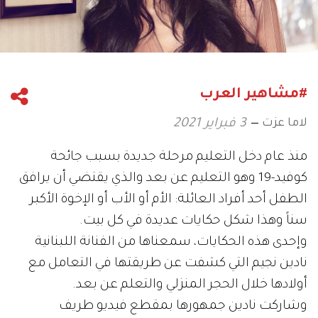
#مشاهير العرب
لاما عزت
3 فبراير 2021
منذ عام دخل التعليم مرحلة جديدة بسبب جائحة
كوفيد-19 وهو التعليم عن بعد والذي يقتضي أن يرافق
الطفل أحد أفراد العائلة: الأم أو الأب أو الإخوة الأكبر
سناً وهذا شكل حكايات عديدة في كل بيت.
وإحدى هذه الحكايات، سمعناها من الفنانة اللبنانية
نادين نجيم التي كشفت عن طريقتها في التعامل مع
أولادها خلال الحجر المنزلي والتعلم عن بعد.
وشاركت نادين جمهورها بمقطع فيديو طريف