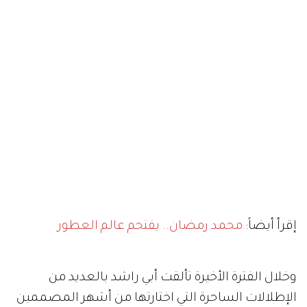
إقرأ أيضاً:
محمد رمضان.. يقتحم عالم العطور
وخلال الفترة الأخيرة تألقت أبي راشد بالعديد من
الإطلالات الساحرة التي اختارتها من أشهر المصممين