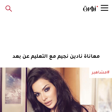
معاناة نادين نجيم مع التعليم عن بعد
#مشاهير