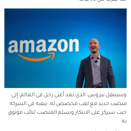
وسينتقل بيزوس، الذي يعد أغنى رجل في العالم، إلى
منصب جديد مع لقب مخصص له، يبقيه في الشركة
حيث سيركز على الابتكار ويسلم المنصب لنائب موثوق
به.