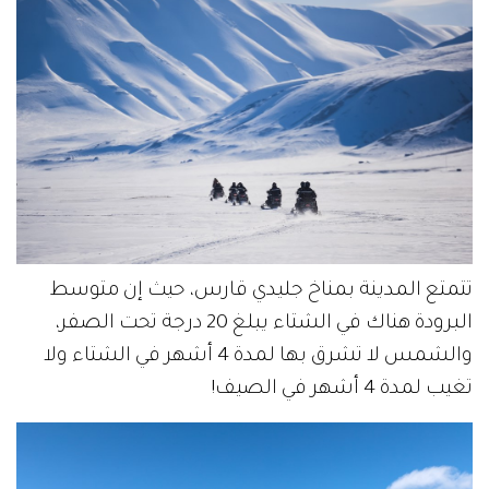
تتمتع المدينة بمناخ جليدي قارس، حيث إن متوسط
البرودة هناك في الشتاء يبلغ 20 درجة تحت الصفر،
والشمس لا تشرق بها لمدة 4 أشهر في الشتاء ولا
تغيب لمدة 4 أشهر في الصيف!