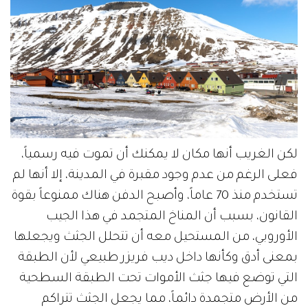
لكن الغريب أنها مكان لا يمكنك أن تموت فيه رسمياً،
فعلى الرغم من عدم وجود مقبرة في المدينة، إلا أنها لم
تستخدم منذ 70 عاماً، وأصبح الدفن هناك ممنوعاً بقوة
القانون، بسبب أن المناخ المتجمد في هذا الجيب
الأوروبي، من المستحيل معه أن تتحلل الجثث ويجعلها
بمعنى أدق وكأنها داخل ديب فريزر طبيعي لأن الطبقة
التي توضع فيها جثث الأموات تحت الطبقة السطحية
من الأرض متجمدة دائماً، مما يجعل الجثث تتراكم