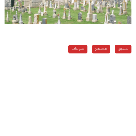
تحقيق
مجتمع
منوعات