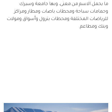
ما يحمل الاسم من معنى، وبها جامعة وسيرك
وحمامات سباحة ومحطات باصات ومطار ومراكز
للرياضات المختلفة ومحطات بترول وأسواق ومولات
وبنك ومطاعم.