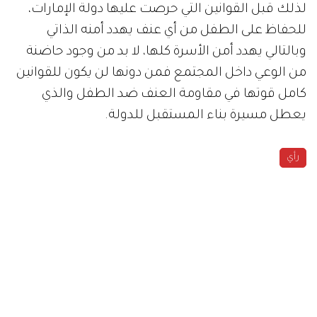
لذلك قبل القوانين التي حرصت عليها دولة الإمارات،
للحفاظ على الطفل من أي عنف يهدد أمنه الذاتي
وبالتالي يهدد أمن الأسرة كلها، لا بد من وجود حاضنة
من الوعي داخل المجتمع فمن دونها لن يكون للقوانين
كامل قوتها في مقاومة العنف ضد الطفل والذي
يعطل مسيرة بناء المستقبل للدولة.
رأي