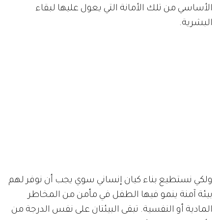
الأساسي من تلك الأمانة التي يعول عليها لبقاء
البشرية.
ولكي نستطيع بناء كيان إنساني سوي يجب أن نوفر لهم
بيئة آمنة ينمو فيها الطفل في مأمن من المخاطر
المادية أو النفسية. تبقى البيئتان على نفس الدرجة من