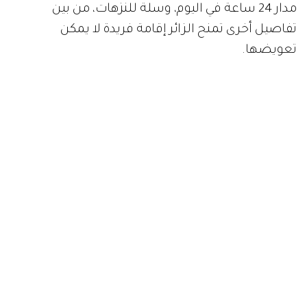
مدار 24 ساعة في اليوم، وسلة للنزهات، من بين
تفاصيل أخرى تمنح الزائر إقامة فريدة لا يمكن
تعويضها.