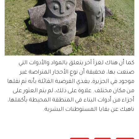
كما أن هناك لغزاً آخر يتعلق بالمواد والأدوات التي
صنعت بها، فحقيقة أن نوع الأحجار المتراصة غير
موجود في الجزيرة، يغذي الفرضية القائلة بأنه تم نقلها
من مكان مختلف. علاوة على ذلك، لم يتم العثور على
أجزاء من أدوات البناء في المنطقة المحيطة بأكملها،
ناهيك عن بقايا المستوطنات البشرية.