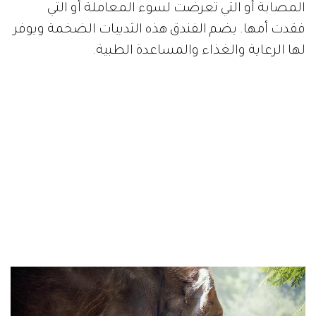
المصابة أو التي تعرضت لسوء المعاملة أو التي
فقدت أمها. يضم الفندق هذه الثدييات الضخمة ويوفر
لها الرعاية والغذاء والمساعدة الطبية.