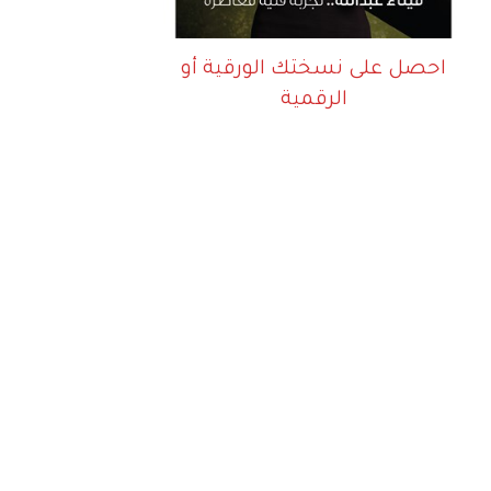
احصل على نسختك الورقية أو
الرقمية