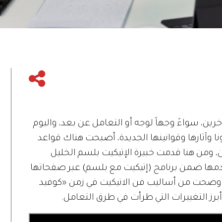
خرين، سواءً وجهاً لوجه أو التعامل عن بعد، واليوم
ا وآثارها وقوانينها الجديدة، أصبحت هناك قواعد
، ومن هنا قدمت خبيرة الإتيكيت بلسم الخليل
دمها ضمن برنامج (إتيكيت مع بلسم) عبر صفحاتها
 أوضحت من أساليب فن الاتيكيت في زمن «كوفيد