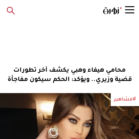
محامي هيفاء وهبي يكشف آخر تطورات
قضية وزيري.. ويؤكد: الحكم سيكون مفاجأة
#مشاهير