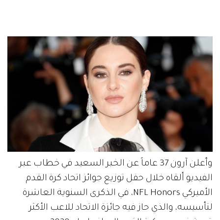
وأعلن آرون 37 عاماً عن الخبر السعيد في خطاب عبر
الفيديو ألقاه خلال حفل توزيع جوائز اتحاد كرة القدم
الأميركي NFL Honors، في الذكرى السنوية العاشرة
لتأسيسه، والذي حاز فيه جائزة الاتحاد للاعب الأكثر