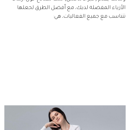
الأزياء المفضلة لديك، مع أفضل الطرق لجعلها
تتناسب مع جميع الفعاليات، هي: