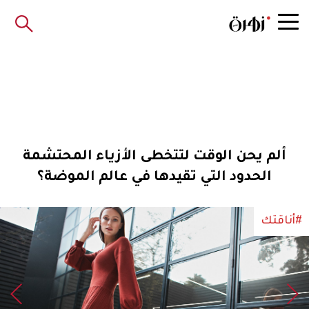
ألم يحن الوقت لتتخطى الأزياء المحتشمة
الحدود التي تقيدها في عالم الموضة؟
#أناقتك