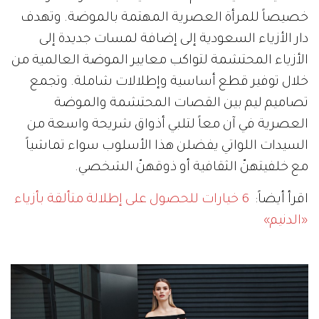
خصيصاً للمرأة العصرية المهتمة بالموضة. وتهدف
دار الأزياء السعودية إلى إضافة لمسات جديدة إلى
الأزياء المحتشمة لتواكب معايير الموضة العالمية من
خلال توفير قطع أساسية وإطلالات شاملة. وتجمع
تصاميم ليم بين القصات المحتشمة والموضة
العصرية في آن معاً لتلبي أذواق شريحة واسعة من
السيدات اللواتي يفضلن هذا الأسلوب سواء تماشياً
مع خلفيتهنّ الثقافية أو ذوقهنّ الشخصي.
اقرأ أيضاً:
6 خيارات للحصول على إطلالة متألقة بأزياء
«الدنيم»