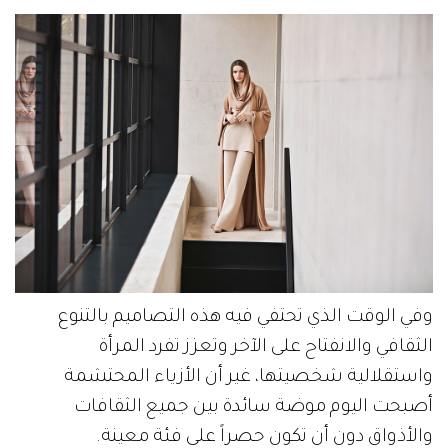
وفي الوقت الذي تحتفي فيه هذه التصاميم بالتنوع
الثقافي والانفتاح على الآخر وتعزز تفرد المرأة
واستقلالية شخصيتها، غير أن الأزياء المحتشمة
أصبحت اليوم موضة سائدة بين جميع الثقافات
والأذواق دون أن تكون حصراً على فئة معينة.