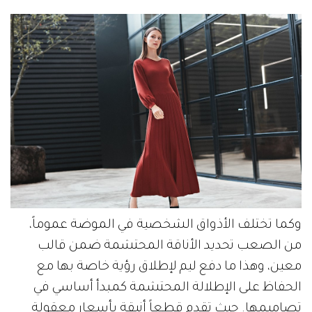
وكما تختلف الأذواق الشخصية في الموضة عموماً،
من الصعب تحديد الأناقة المحتشمة ضمن قالب
معين، وهذا ما دفع ليم لإطلاق رؤية خاصة بها مع
الحفاظ على الإطلالة المحتشمة كمبدأ أساسي في
تصاميمها. حيث تقدم قطعاً أنيقة بأسعار معقولة