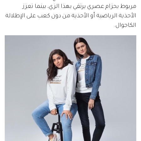
مربوط بحزام عصري يرتقي بهذا الزي، بينما تعزز
الأحذية الرياضية أو الأحذية من دون كعب على الإطلالة
الكاجوال.