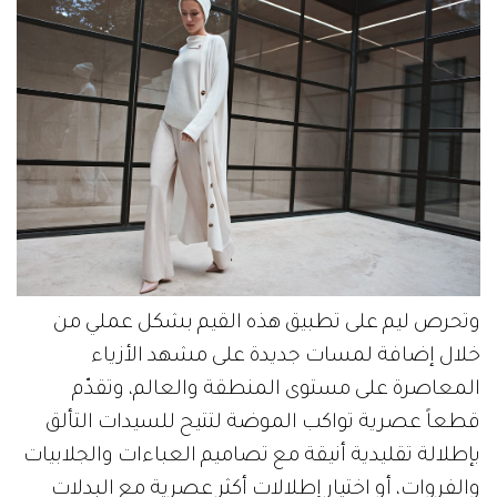
وتحرص ليم على تطبيق هذه القيم بشكل عملي من
خلال إضافة لمسات جديدة على مشهد الأزياء
المعاصرة على مستوى المنطقة والعالم، وتقدّم
قطعاً عصرية تواكب الموضة لتتيح للسيدات التألق
بإطلالة تقليدية أنيقة مع تصاميم العباءات والجلابيات
والفروات، أو اختيار إطلالات أكثر عصرية مع البدلات