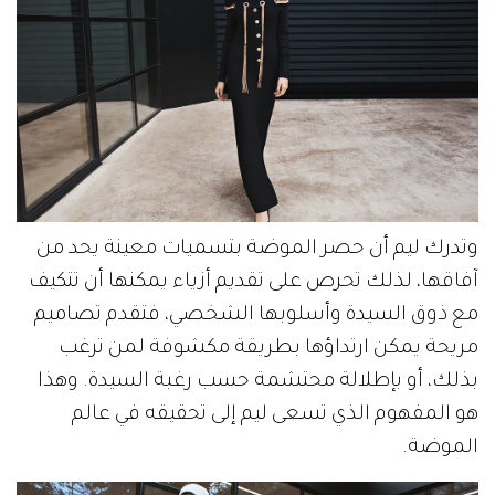
وتدرك ليم أن حصر الموضة بتسميات معينة يحد من
آفاقها، لذلك تحرص على تقديم أزياء يمكنها أن تتكيف
مع ذوق السيدة وأسلوبها الشخصي، فتقدم تصاميم
مريحة يمكن ارتداؤها بطريقة مكشوفة لمن ترغب
بذلك، أو بإطلالة محتشمة حسب رغبة السيدة. وهذا
هو المفهوم الذي تسعى ليم إلى تحقيقه في عالم
الموضة.