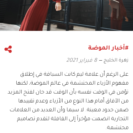
#أخبار الموضة
زهرة الخليج
8 فبراير 2021
على الرغم أن علامة ليم كانت السباقة في إطلاق
مفهوم الأزياء المحتشمة في عالم الموضة، لكنها
تؤمن في الوقت نفسه بأن الوقت قد حان لفتح المزيد
من الآفاق أمام هذا النوع من الأزياء وعدم تقييدها
ضمن حدود معينة. لا سيما وأن العديد من العلامات
التجارية انضمت مؤخراً إلى القافلة لتقدم تصاميم
محتشمة.