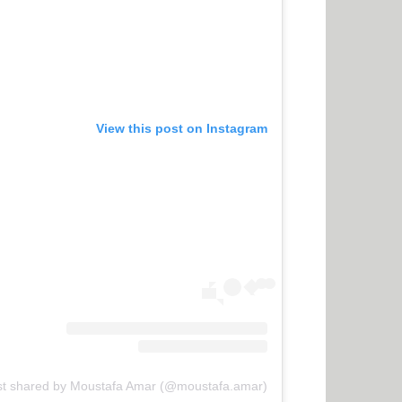
View this post on Instagram
st shared by Moustafa Amar (@moustafa.amar)