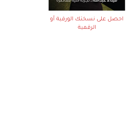
احصل على نسختك الورقية أو
الرقمية