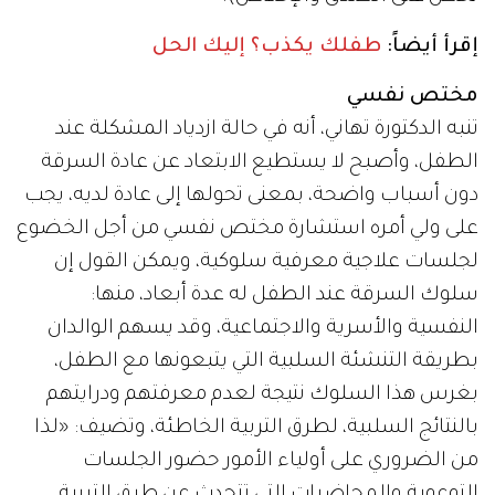
إقرأ أيضاً:
طفلك يكذب؟ إليك الحل
مختص نفسي
تنبه الدكتورة تهاني، أنه في حالة ازدياد المشكلة عند
الطفل، وأصبح لا يستطيع الابتعاد عن عادة السرقة
دون أسباب واضحة، بمعنى تحولها إلى عادة لديه، يجب
على ولي أمره استشارة مختص نفسي من أجل الخضوع
لجلسات علاجية معرفية سلوكية، ويمكن القول إن
سلوك السرقة عند الطفل له عدة أبعاد، منها:
النفسية والأسرية والاجتماعية، وقد يسهم الوالدان
بطريقة التنشئة السلبية التي يتبعونها مع الطفل،
بغرس هذا السلوك نتيجة لعدم معرفتهم ودرايتهم
بالنتائج السلبية، لطرق التربية الخاطئة، وتضيف: «لذا
من الضروري على أولياء الأمور حضور الجلسات