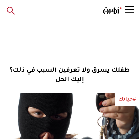
طفلك يسرق ولا تعرفين السبب في ذلك؟
إليك الحل
#حياتك