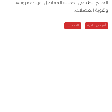
العلاج الطبيعي لحماية المفاصل، وزيادة مرونتها
وتقوية العضلات.
أمراض جلدية
الصدفية