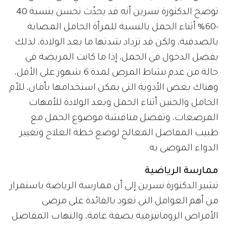
توضح الدكتورة نسرين أنه قد يحدُث تحسن بنسبة 40
-60% أثناء الحمل بالنسبة للمرأة الحامل المصابة
بالصدفية، ولكن قد تزداد شدتها ما بعد الولادة، لذلك
يفضل الدخول في الحمل، إذا ما كانت المريضة في
حالة من عدم نشاط المرض لمدة 6 شهور على الأقل،
وهناك بعض الأدوية التي يمكن استخدامها بأمان، للأم
الحامل والجنين أثناء الحمل وبعد الولادة للأمهات
المرضعات، وتفضل مناقشة موضوع الحمل مع
طبيب المفاصل المعالج لوضع خطة العلاج وتغيير
الدواء الموصى به.
ممارسة الرياضية
تشير الدكتورة نسرين إلى أن ممارسة الرياضة باستمرار
من أهم العوامل التي تعود بالفائدة على مرضى
الأمراض الروماتيزمية بصفة عامة، والتهاب المفاصل