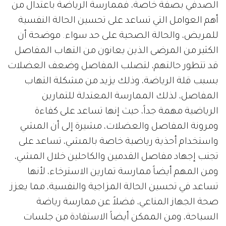
الصدفي بصفة خاصة، فممارسة الرياضة باعتدال من
أهم العوامل التي تساعد على تحسين الحالة النفسية
للمريض، والحالة الصحية على حد سواء. موضحة أن
الكثير من المرضى الذين يعانون من التهاب المفاصل
قد تتطور حالتهم، لتصلب المفاصل وضعف العضلات
بسبب قلة الرياضة، وذلك يزيد من مشكلة التهاب
المفاصل، لذلك الممارسة المعتدلة للتمارين
الرياضية مهمة جداً، حيث إنها تساعد على كفاءة
ومرونة المفاصل والعضلات، مشيرة إلى أن المشي
واستخدام أحذية رياضية خاصة بالمشي، تساعد على
تجنب إجهاد مفاصل القدمين والكاحلين خلال المشي،
ومن المهم أيضاً ممارسة تمارين الاسترخاء، لأنها
تساعد في تحسين الحالة المزاجية والنفسية، مما يعزز
صحة الجهاز المناعي، فضلاً عن ممارسة رياضة
السباحة، ومن الممكن أيضاً الاستفادة من جلسات