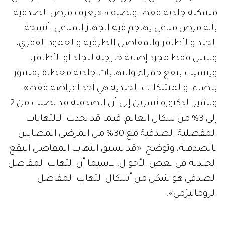
مشكلة جلدية فقط، وتضيف: «يعرف مرض الصدفية
بأنه مرض مناعي يهاجم فيه الجهاز المناعي، أنسجة
الجلد والأظافر والمفاصل الطرفية والعمود الفقري،
وليس فقط مجرد إصابة خارجية للجلد أو الأظافر،
ويتسبب ببقع حمراء والتهابات جلدية مغطاة بقشور
بيضاء، والمشكلات الجلدية هي أحد أعراضه فقط».
وتشير الدكتورة نسرين إلى أن الصدفية قد تصيب من 2
إلى 3% من سكان العالم، فيما قد تحدث الالتهابات
المفصلية الصدفية مع 30% من المرضى المصابين
بالصدفية، وتوضح: «قد يسبق التهاب المفاصل البقع
الجلدية في بعض الأحوال، لاسيما أن التهاب المفاصل
الصدفي هو شكل من أشكال التهاب المفاصل
الروماتيزمي».