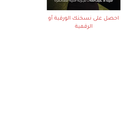
احصل على نسختك الورقية أو
الرقمية