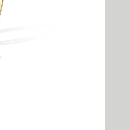
Messika Paris