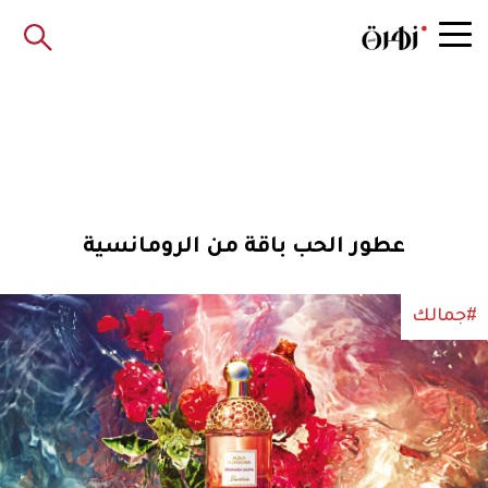
عطور الحب باقة من الرومانسية
#جمالك