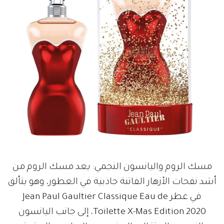
مسك الروم واليانسون النجمي: يعد مسك الروم من
أشد نفحات الأزهار الفاتنة جاذبية في العطور، وهو يتألق
في عطر Jean Paul Gaultier Classique Eau de
Toilette X-Mas Edition 2020، إلى جانب اليانسون