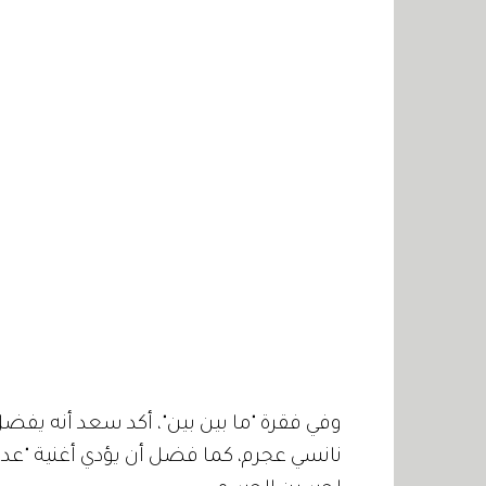
وفي فقرة "ما بين بين"، أكد سعد أنه يفضل
نانسي عجرم، كما فضل أن يؤدي أغنية "عدى 