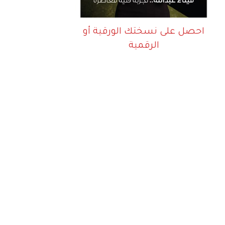
احصل على نسختك الورقية أو
الرقمية