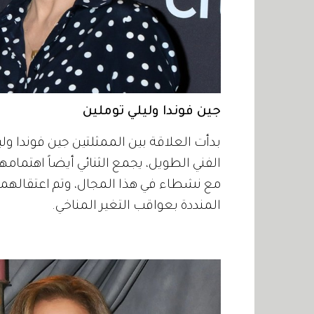
جين فوندا وليلي توملين
الفني الطويل، يجمع الثنائي أيضاً اهتما
مع نشطاء في هذا المجال، وتم اعتقالهم
المنددة بعواقب التغير المناخي.