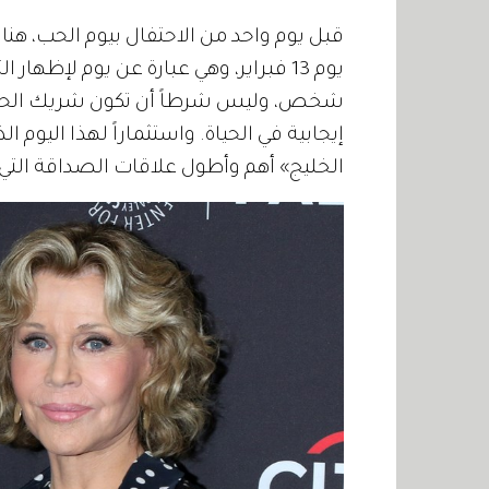
قبل يوم واحد من الاحتفال بيوم الحب، هناك
يوم 13 فبراير، وهي عبارة عن يوم لإظه
شخص، وليس شرطاً أن تكون شريك الحياة
الخليج» أهم وأطول علاقات الصداقة الت