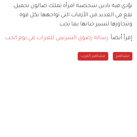
تؤدي فيه نادين شخصية امرأة تملك صالون تجميل،
تقع في العديد من الأزمات التي تواجهها بكل قوة
وتتجاوزها لتسير حياتها بما تحب.
إقرأ أيضاً:
رسالة رضوى الشربيني للعزاب في يوم الحب
مشاهير
مشاهير العرب