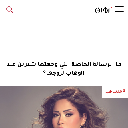
ما الرسالة الخاصة التي وجهتها شيرين عبد
الوهاب لزوجها؟
#مشاهير