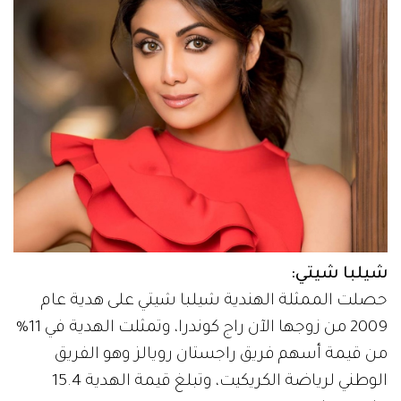
شيلبا شيتي:
حصلت الممثلة الهندية شيلبا شيتي على هدية عام
2009 من زوجها الآن راج كوندرا، وتمثلت الهدية في 11%
من قيمة أسهم فريق راجستان رويالز وهو الفريق
الوطني لرياضة الكريكيت، وتبلغ قيمة الهدية 15.4