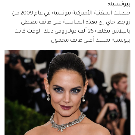
بيونسيه:
حصلت المغنية الأميركية بيونسيه في عام 2009 من
زوجها جاي زي بهذه المناسبة على هاتف مغطى
بالبلاتين بتكلفة 25 ألف دولار وفي ذلك الوقت كانت
بيونسيه تمتلك أغلى هاتف محمول.