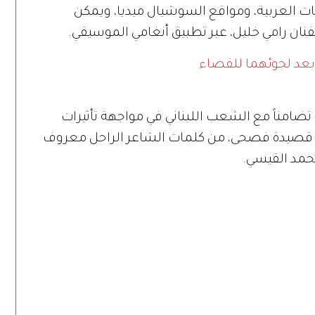
اعات العربية، ومواقع السوشيال ميديا، ويمكن
لفنان رامي خليل، عبر تطبيق أنغامي الموسيقي.
 بعد لجوئهما للقضاء
 تضامناً مع الشعب اللبناني في مواجهة تأثيرات
 قصيدة فصحى، من كلمات الشاعر الراحل معروف
محمد القيسي.