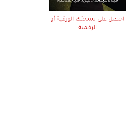
احصل على نسختك الورقية أو
الرقمية