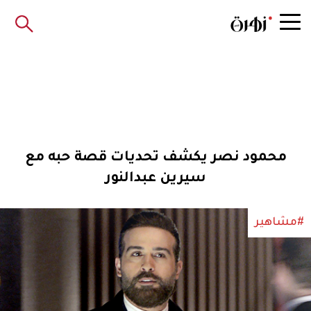
محمود نصر يكشف تحديات قصة حبه مع
سيرين عبدالنور
#مشاهير