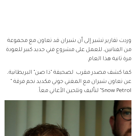
وردت تقارير تشير إلى أن شيران قد تعاون مع مجموعة
من الفنانين، للعمل على مشروع فني جديد كبير للعودة
مرة ثانية هذا العام.
كما كشف مصدر مقرب لصحيفة "ذا صن" البريطانية،
عن تعاون شيران مع المغني جوني مكديد نجم فرقة "
Snow Petrol" لتأليف وتلحين الأغاني معاً.