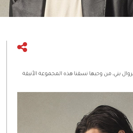
ال بني، من وحيها نسقنا هذه المجموعة الأنيقة