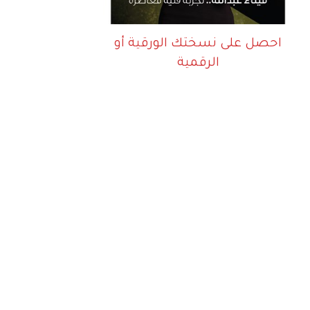
احصل على نسختك الورقية أو
الرقمية