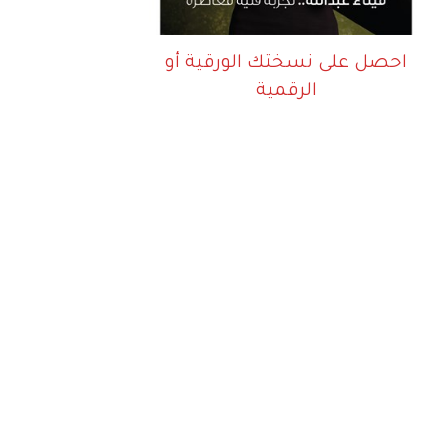
احصل على نسختك الورقية أو
الرقمية