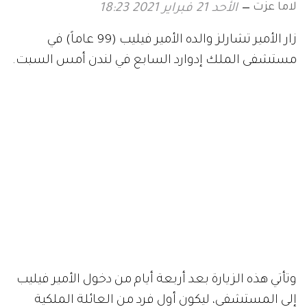
لاما عزت
الأحد 21 فبراير 2021 18:23
زار الأمير تشارلز والده الأمير فيليب (99 عاماً) في
مستشفى الملك إدوارد السابع في لندن أمس السبت.
وتأتي هذه الزيارة بعد أربعة أيام من دخول الأمير فيليب
إلى المستشفى، ليكون أول فرد من العائلة الملكية