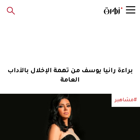
براءة رانيا يوسف من تهمة الإخلال بالآداب
العامة
#مشاهير