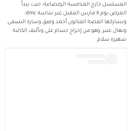
المسلسل خارج المنافسة الرمضانية، حيث يبدأ
العرض يوم 6 مارس المقبل عبر شاشة dmc،
ويشاركها القصة الفنانون أحمد وفيق وسارة الشيمي
ونهال عنبر، وهو من إخراج حسام علي وتأليف الكاتبة
شهيرة سلام.