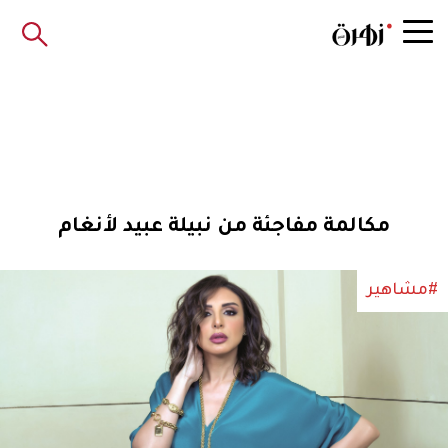
مكالمة مفاجئة من نبيلة عبيد لأنغام
#مشاهير