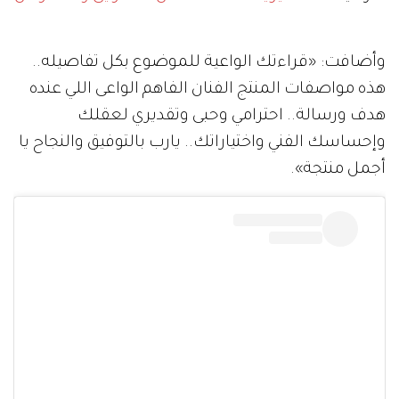
وأضافت: «قراءتك الواعية للموضوع بكل تفاصيله..
هذه مواصفات المنتج الفنان الفاهم الواعى اللي عنده
هدف ورسالة.. احترامي وحبى وتقديري لعقلك
وإحساسك الفني واختياراتك.. يارب بالتوفيق والنجاح يا
أجمل منتجة».