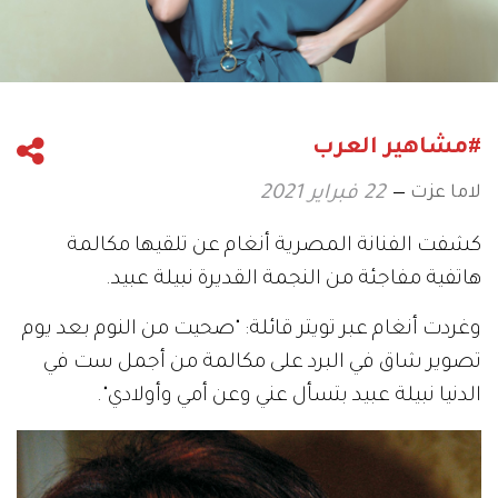
#مشاهير العرب
لاما عزت
22 فبراير 2021
كشفت الفنانة المصرية أنغام عن تلقيها مكالمة
هاتفية مفاجئة من النجمة القديرة نبيلة عبيد.
وغردت أنغام عبر تويتر قائلة: "صحيت من النوم بعد يوم
تصوير شاق في البرد على مكالمة من أجمل ست في
الدنيا نبيلة عبيد بتسأل عني وعن أمي وأولادي".