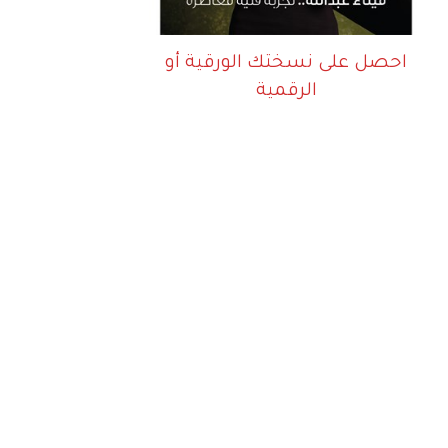
احصل على نسختك الورقية أو
الرقمية