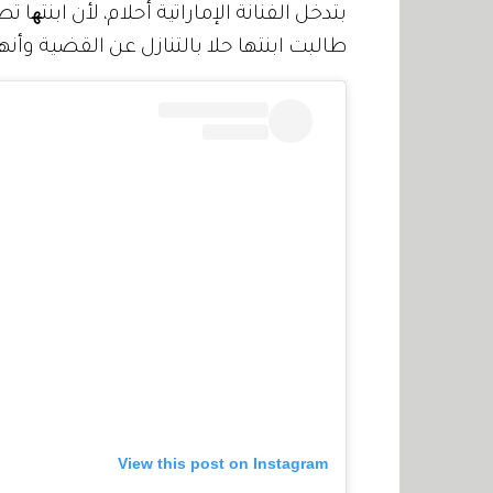
بتدخل الفنانة الإماراتية أحلام، لأن ابنتھا 
طالبت ابنتها حلا بالتنازل عن القضية وأنها
View this post on Instagram