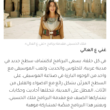
ملك الحسيني مقدمة برنامج «غني ع العالي».
غني ع العالي
في كل حلقة، يسعى البرنامج لاكتشاف سطح جديد في
مدينة عربية، للجلوس والحديث ولعب الموسيقى مع
واحد من الوجوه البارزة في صناعة الموسيقى، على
السطح المزيّن بشكل رائع مع الاضواء والقليل من
الأثاث، المطل على المدينة، تتخللها أحاديث وحكايات
يتشاركها الضيف مع مقدمة البرنامج ملك الحسيني،
ويعتبر هذا البرنامج منصّة لمشاركة موهبة