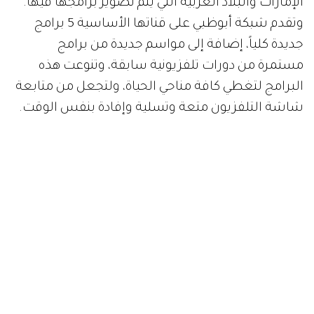
الإمارات والبلاد العربية التي يتم تصوير برامجها فيها.
وتقدم شبكة أبوظبي على قناتها الأساسية 5 برامج
جديدة كلياً، إضافة إلى مواسم جديدة من برامج
مستمرة من دورات تلفزيونية سابقة، وتنوعت هذه
البرامج لتغطي كافة مناحي الحياة، ولتجعل من متابعة
شاشة التلفزيون متعة وتسلية وإفادة بنفس الوقت.