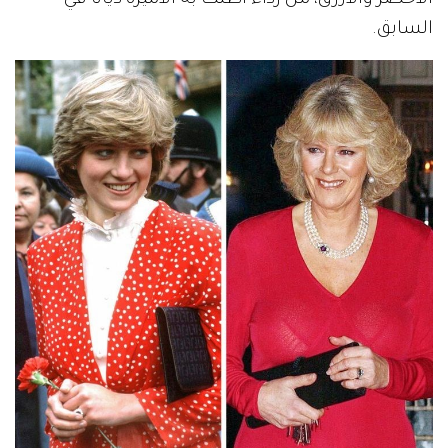
السابق.