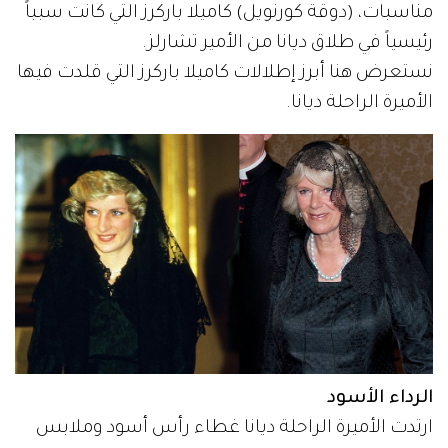
مناسبات، (دوقة كورنويل) كاميلا باركرز التي كانت سبباً
رئيسياً في طلاق ديانا من الأمير تشارلز.
نستعرض هنا أبرز إطلالات كاميلا باركرز التي قلدت فيها
الأميرة الراحلة ديانا.
الرداء الأسود
ارتدت الأميرة الراحلة ديانا غطاء رأس أسود وملابس