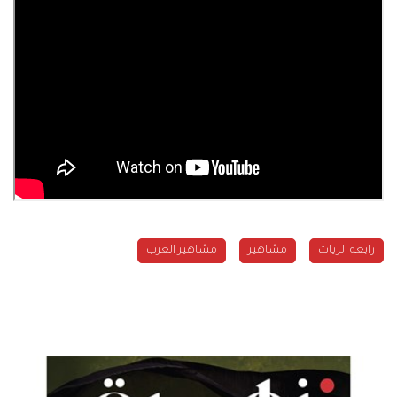
رابعة الزيات
مشاهير
مشاهير العرب