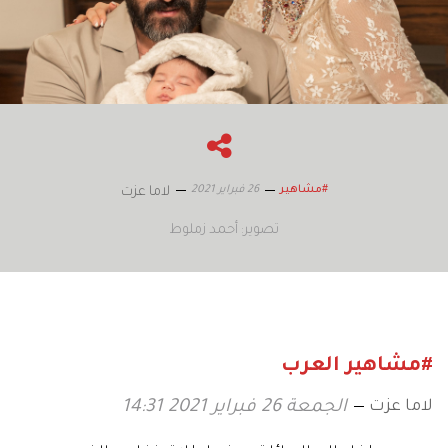
26 فبراير 2021
#مشاهير
لاما عزت
تصوير: أحمد زملوط
#مشاهير العرب
لاما عزت
الجمعة 26 فبراير 2021 14:31