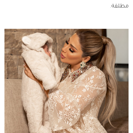
مطلقة.