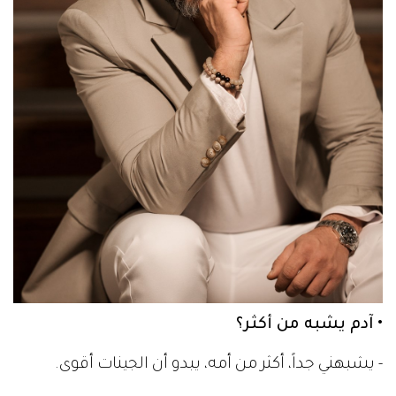
• آدم يشبه من أكثر؟
- يشبهني جداً، أكثر من أمه، يبدو أن الجينات أقوى.