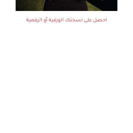
احصل على نسختك الورقية أو الرقمية