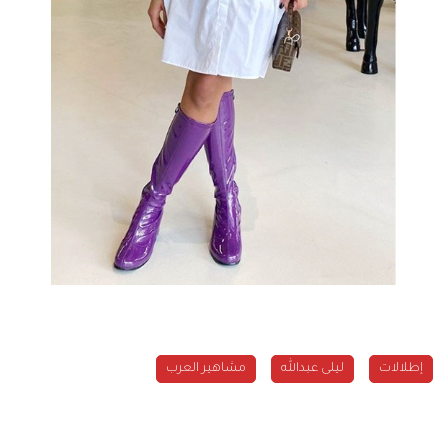
إطلالات
ليلى عبدالله
مشاهير العرب