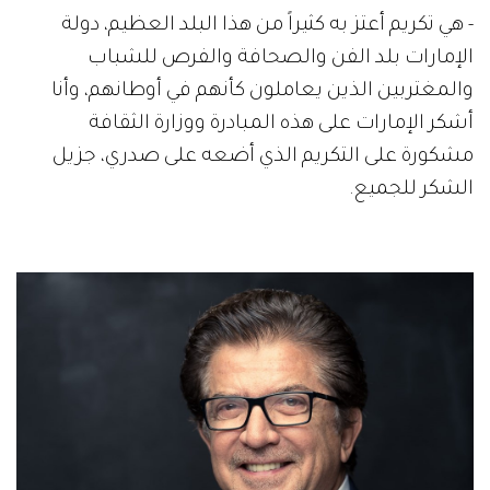
- هي تكريم أعتز به كثيراً من هذا البلد العظيم، دولة
الإمارات بلد الفن والصحافة والفرص للشباب
والمغتربين الذين يعاملون كأنهم في أوطانهم، وأنا
أشكر الإمارات على هذه المبادرة ووزارة الثقافة
مشكورة على التكريم الذي أضعه على صدري، جزيل
الشكر للجميع.