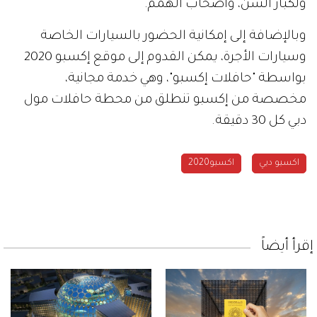
ولكبار السن، وأصحاب الهمم.
وبالإضافة إلى إمكانية الحضور بالسيارات الخاصة
وسيارات الأجرة، يمكن القدوم إلى موقع إكسبو 2020
بواسطة "حافلات إكسبو"، وهي خدمة مجانية،
مخصصة من إكسبو تنطلق من محطة حافلات مول
دبي كل 30 دقيقة.
اكسبو دبي
اكسبو2020
إقرأ أيضاً