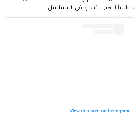
مطالباً إياهم بانتظاره في المسلسل.
View this post on Instagram