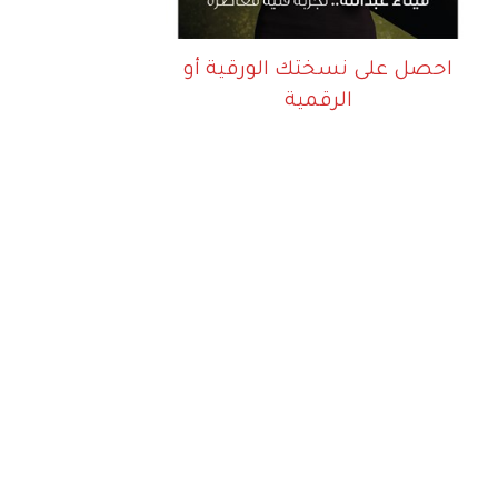
احصل على نسختك الورقية أو
الرقمية