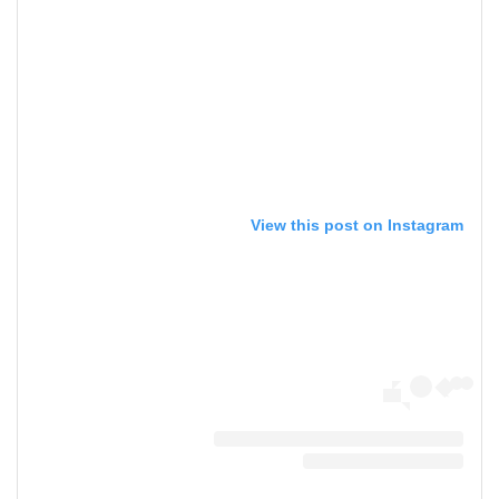
View this post on Instagram