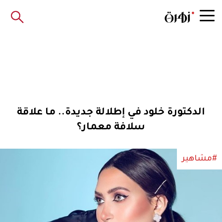
الدكتورة خلود في إطلالة جديدة.. ما علاقة
سلافة معمار؟
#مشاهير