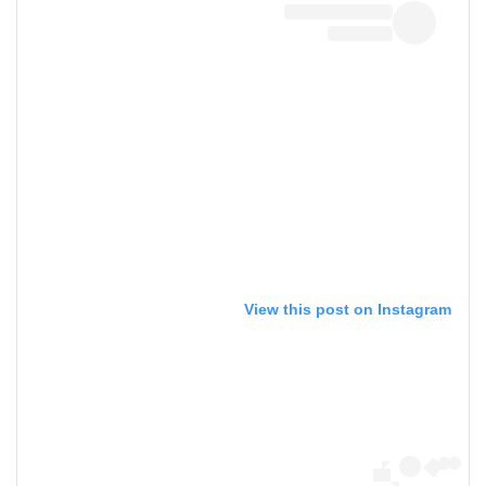
View this post on Instagram