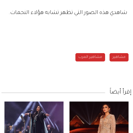
شاهدي هذه الصور التي تظهر تشابه هؤلاء النجمات.
مشاهير
مشاهير العرب
إقرأ أيضاً