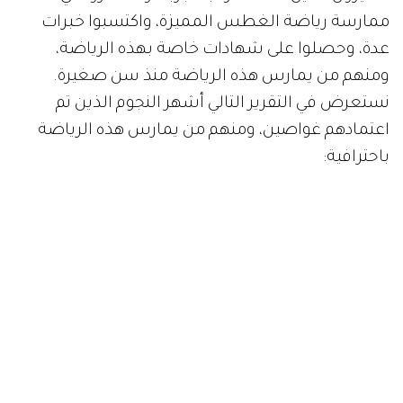
ممارسة رياضة الغطس المميزة، واكتسبوا خبرات
عدة، وحصلوا على شهادات خاصة بهذه الرياضة،
ومنهم من يمارس هذه الرياضة منذ سن صغيرة.
نستعرض في التقرير التالي أشهر النجوم الذين تم
اعتمادهم غواصين، ومنهم من يمارس هذه الرياضة
باحترافية: