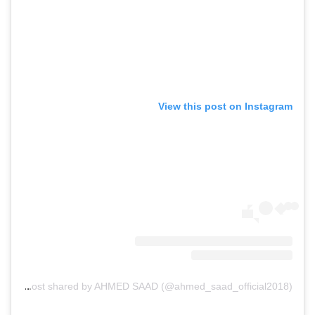
View this post on Instagram
A post shared by AHMED SAAD (@ahmed_saad_official2018)