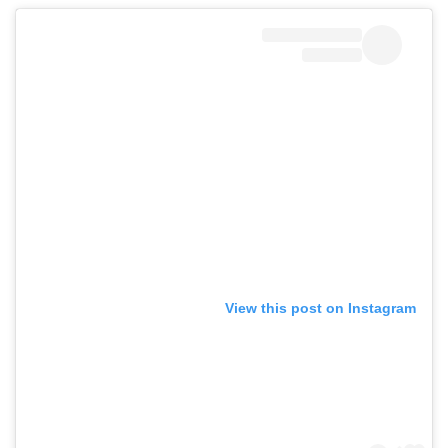
View this post on Instagram