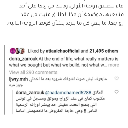
قام بتطليق زوجته الأولى، وذلك في ردها على أحد
متابعيها، موضحة أن هذا الطلاق مثبت في عقد
زواجها، ما ينفي كل ما يتردد بشأن كونها الزوجة الثانية.