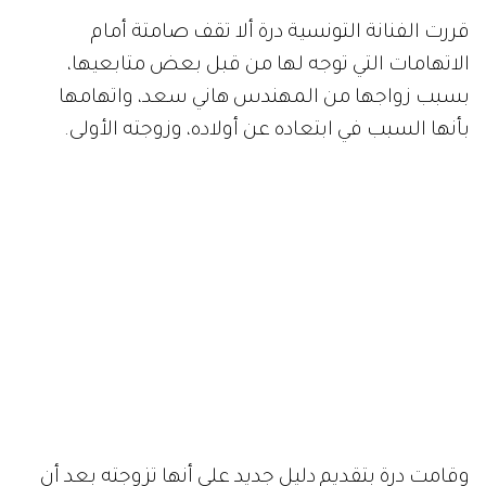
قررت الفنانة التونسية درة ألا تقف صامتة أمام
الاتهامات التي توجه لها من قبل بعض متابعيها،
بسبب زواجها من المهندس هاني سعد، واتهامها
بأنها السبب في ابتعاده عن أولاده، وزوجته الأولى.
وقامت درة بتقديم دليل جديد على أنها تزوجته بعد أن