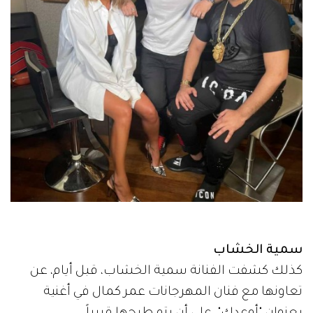
سمية الخشاب
كذلك كشفت الفنانة سمية الخشاب، قبل أيام، عن
تعاونها مع فنان المهرجانات عمر كمال في أغنية