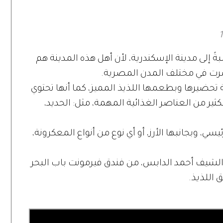
ً إلى مدينة الإسكندرية، لأن أهل هذه المدينة هم
شرت في مختلف المدن المصرية.
 تحضيرها وبطعمها اللذيذ المميز، كما أنها تحتوي
ثير من العناصر الغذائية المهمة، مثل: الحديد،
ي، وبجانبها الأرز، أو أي نوع من أنواع المعكرونة،
ا الشيف أحمد الدابس، من فندق فيرمونت باب البحر
 اللذيذ.