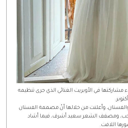
ء مشاركتها في الأوبريت الغنائي الذي جرى تنظيمه
لفستان، وأعلنت من خلالها أنّ مصممة الفستان
 رجب، ومصفف الشعر سعيد أشرف، فيما أشاد
ورها اللافت.