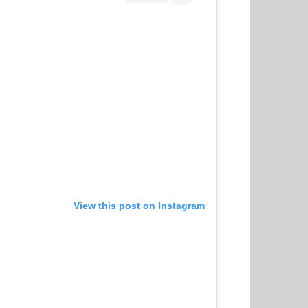
View this post on Instagram