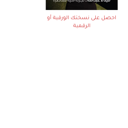
احصل على نسختك الورقية أو
الرقمية