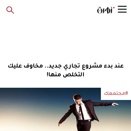
عند بدء مشروع تجاري جديد.. مخاوف عليك
التخلص منها!
#مجتمعك