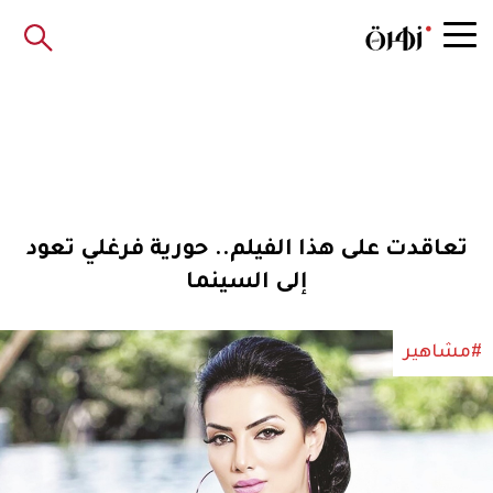
تعاقدت على هذا الفيلم.. حورية فرغلي تعود
إلى السينما
#مشاهير