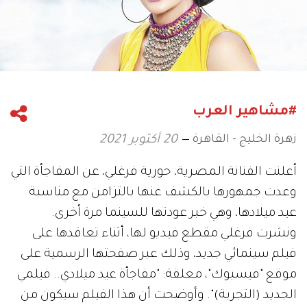
#مشاهير العرب
زهرة الخليج - القاهرة
20 أكتوبر 2021
أعلنت الفنانة المصرية، حورية فرغلي، عن المفاجأة التي
وعدت جمهورها بالكشف عنها بالتزامن مع مناسبة
عيد ميلادها، وهي خبر عودتها للسينما مرة أخرى.
ونشرت فرغلي مقطع فيديو لها، أثناء تعاقدها على
فيلم سينمائي جديد، وذلك عبر صفحتها الرسمية على
موقع "فيسبوك"، معلقة: "مفاجأة عيد ميلادي.. فيلمي
الجديد (التجربة)". وأوضحت أن هذا الفيلم سيكون من