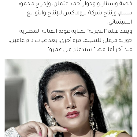
قصة وسيناريو وحوار أحمد عثمان، وإخراج محمود
سليم، وإنتاج شركة بروماكس للإنتاج والتوزيع
السينمائي.
ويعد فيلم "التجربة" بمثابة عودة الفنانة المصرية
حورية فرغلي للسينما مرة أخرى، بعد غياب دام عامين،
منذ آخر أفلامها "استدعاء ولي عمرو".