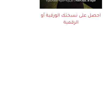
احصل على نسختك الورقية أو
الرقمية