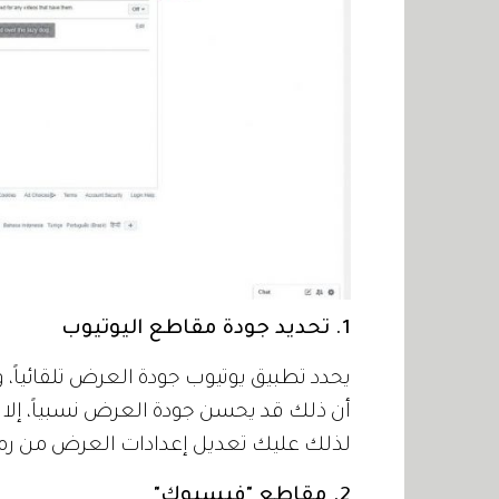
1. تحديد جودة مقاطع اليوتيوب
أن ذلك قد يحسن جودة العرض نسبياً، إلا 
لذلك عليك تعديل إعدادات العرض من رمز 
2. مقاطع "فيسبوك"