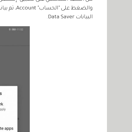
البيانات Data Saver.