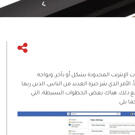
ت الإنترنت المحدودة بشكل أو بآخر، ويواجه
لأمر الذي يثير حيرة العديد من الناس، الذين ربما
ومع ذلك، هناك بعض الخطوات البسيطة، التي
ما يلي: