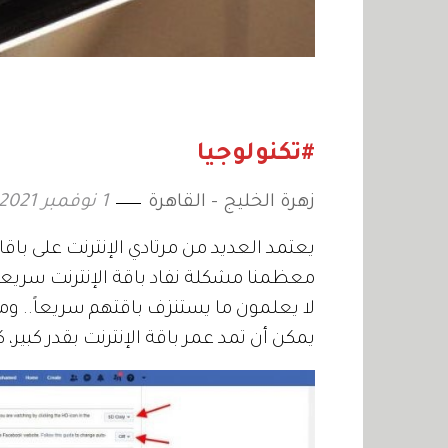
#تكنولوجيا
زهرة الخليج - القاهرة
1 نوفمبر 2021
يعتمد العديد من مرتادي الإنترنت على باقا
معظمنا مشكلة نفاد باقة الإنترنت سريعاً، ا
لا يعلمون ما يستنزف باقتهم سريعاً.. 
يمكن أن تمد عمر باقة الإنترنت بقدر كبير، ك