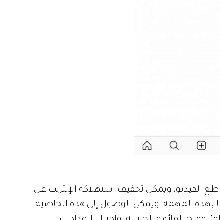
طع الفيديو، ويمكن تخفيف استهلاكه الإنترنت عن
، التي تقوم تلقائيًا بهذه المهمة، ويمكن الوصول إلى هذه الخاصية
فتح القائمة الجانبية، واختيار الإعدادات،