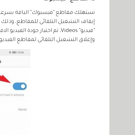
إيقاف التشغيل التلقائي للمقاطع، وذلك م
وإغلاق التشغيل التلقائي لمقاطع الفيديو.